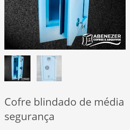
Cofre blindado de média
segurança