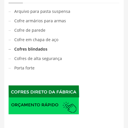
Arquivo para pasta suspensa
Cofre armários para armas
Cofre de parede
Cofre em chapa de aço
Cofres blindados
Cofres de alta segurança
Porta forte