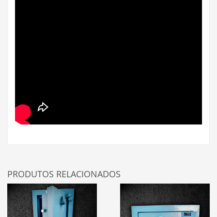
PRODUTOS RELACIONADOS