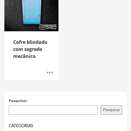
Cofre blindado
com segredo
mecânico
Pesquisar
Pesquisar
CATEGORIAS