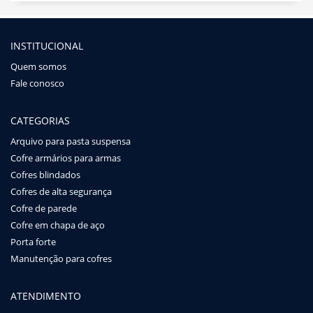
INSTITUCIONAL
Quem somos
Fale conosco
CATEGORIAS
Arquivo para pasta suspensa
Cofre armários para armas
Cofres blindados
Cofres de alta segurança
Cofre de parede
Cofre em chapa de aço
Porta forte
Manutenção para cofres
ATENDIMENTO