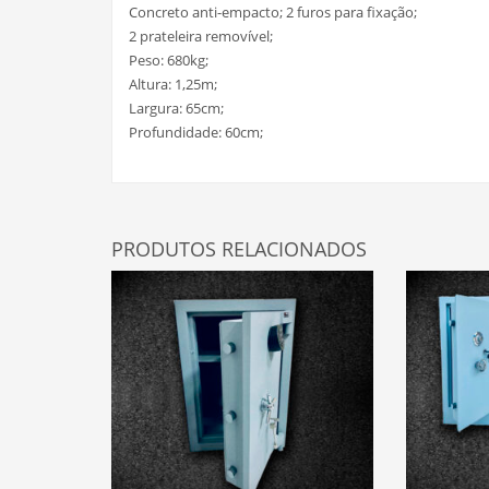
Concreto anti-empacto; 2 furos para fixação;
2 prateleira removível;
Peso: 680kg;
Altura: 1,25m;
Largura: 65cm;
Profundidade: 60cm;
PRODUTOS RELACIONADOS