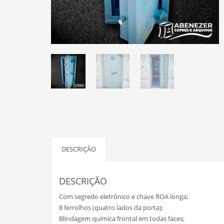
DESCRIÇÃO
DESCRIÇÃO
Com segredo eletrônico e chave ROA longa;
8 ferrolhos (quatro lados da porta);
Blindagem química frontal em todas faces;