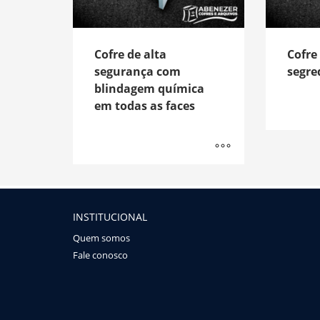
Cofre de alta
Cofre
segurança com
segre
blindagem química
em todas as faces
INSTITUCIONAL
Quem somos
Fale conosco