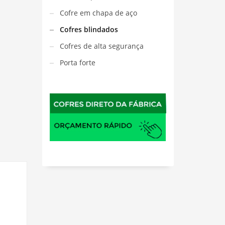
Cofre em chapa de aço
Cofres blindados
Cofres de alta segurança
Porta forte