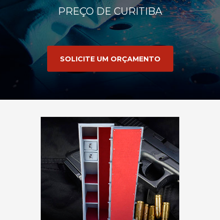
PREÇO DE CURITIBA
SOLICITE UM ORÇAMENTO