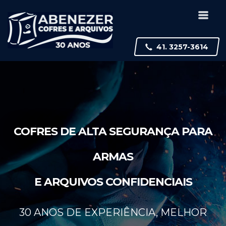
41. 3257-3614
COFRES DE ALTA SEGURANÇA PARA
ARMAS
E ARQUIVOS CONFIDENCIAIS
30 ANOS DE EXPERIÊNCIA, MELHOR