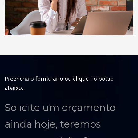
Preencha o formulário ou clique no botão
abaixo.
Solicite um orçamento
ainda hoje, teremos