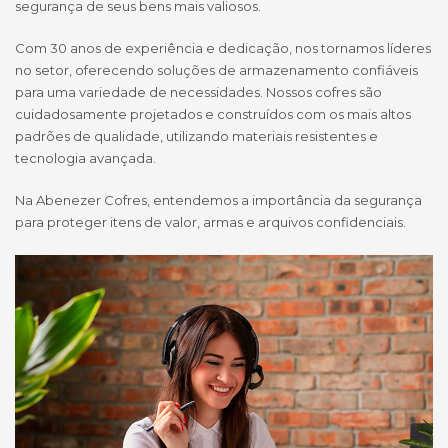
segurança de seus bens mais valiosos.
Com 30 anos de experiência e dedicação, nos tornamos líderes
no setor, oferecendo soluções de armazenamento confiáveis
para uma variedade de necessidades. Nossos cofres são
cuidadosamente projetados e construídos com os mais altos
padrões de qualidade, utilizando materiais resistentes e
tecnologia avançada.
Na Abenezer Cofres, entendemos a importância da segurança
para proteger itens de valor, armas e arquivos confidenciais.