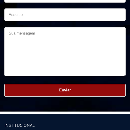
INSTITUCIONAL